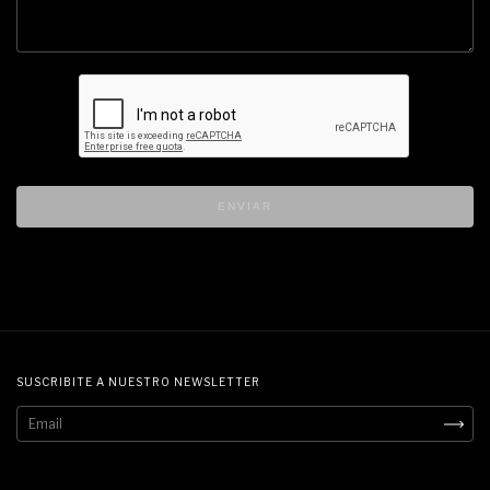
ENVIAR
SUSCRIBITE A NUESTRO NEWSLETTER